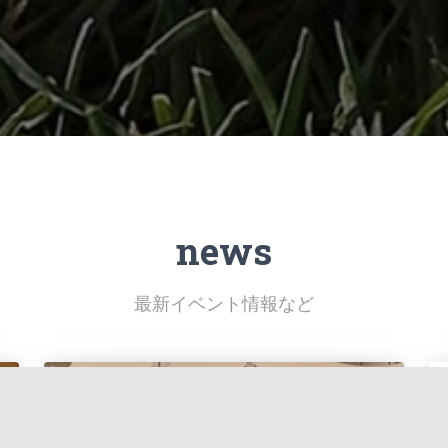
news
最新イベント情報など