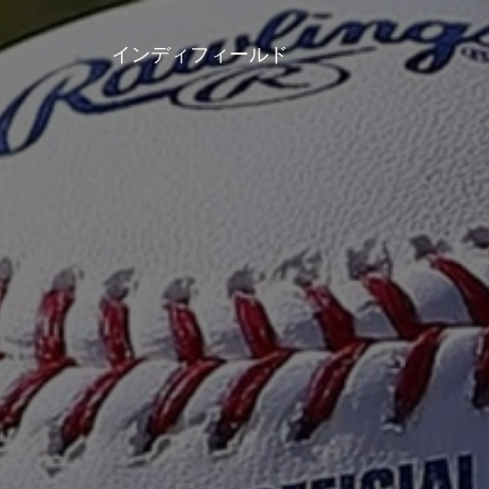
インディフィールド