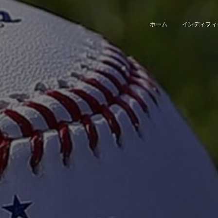
ホーム
インディフィ