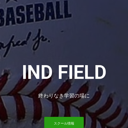
IND FIELD
終わりなき学習の場に
スクール情報