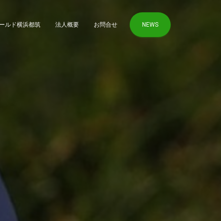
ールド横浜都筑
法人概要
お問合せ
NEWS