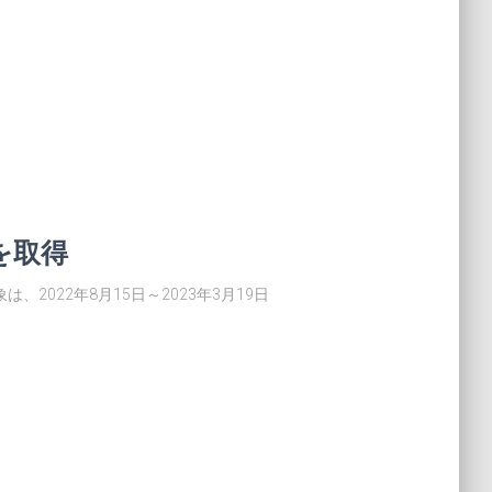
を取得
2022年8月15日～2023年3月19日