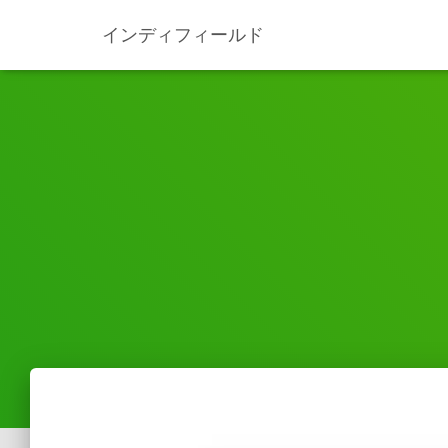
インディフィールド