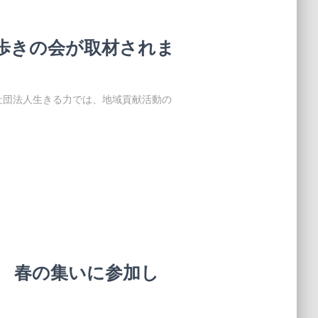
歩きの会が取材されま
社団法人生きる力では、地域貢献活動の
け 春の集いに参加し