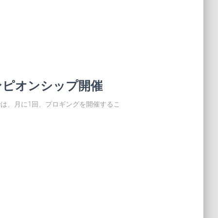
ンピオンシップ開催
では、月に1回、プロギングを開催するこ