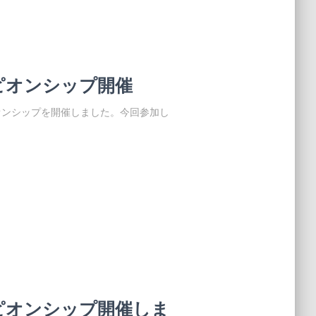
ピオンシップ開催
ピオンシップを開催しました。今回参加し
ピオンシップ開催しま