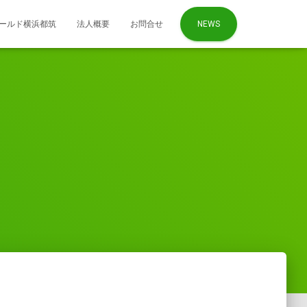
ールド横浜都筑
法人概要
お問合せ
NEWS