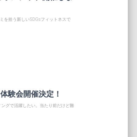
らゴミを拾う新しいSDGsフィットネスで
 体験会開催決定！
ィングで活躍したい。当たり前だけど難