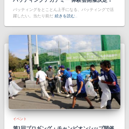
バッティングをとことん上手になる、バッティングで活
躍したい。当たり前だ
続きを読む…
イベント
第1回プロギング・チャンピオンシップ開催