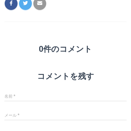
0件のコメント
コメントを残す
名前
*
メール
*