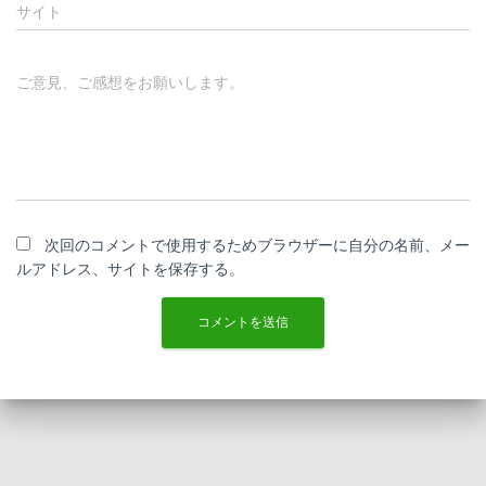
サイト
ご意見、ご感想をお願いします。
次回のコメントで使用するためブラウザーに自分の名前、メー
ルアドレス、サイトを保存する。