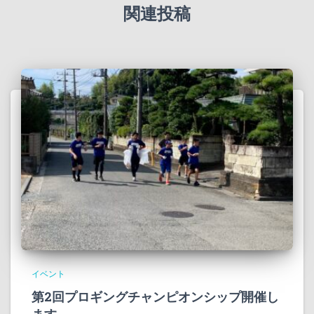
関連投稿
イベント
第2回プロギングチャンピオンシップ開催し