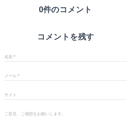
0件のコメント
コメントを残す
名前
*
メール
*
サイト
ご意見、ご感想をお願いします。