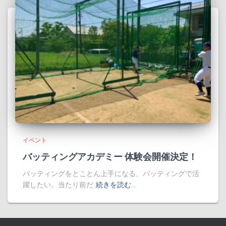
イベント
バッティングアカデミー 体験会開催決定！
バッティングをとことん上手になる、バッティングで活
躍したい。当たり前だ
続きを読む…