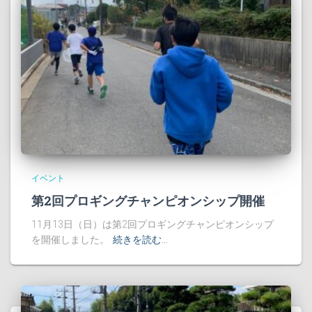
イベント
第2回プロギングチャンピオンシップ開催
11月13日（日）は第2回プロギングチャンピオンシップ
を開催しました。
続きを読む…