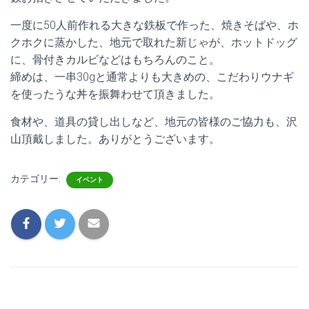
一度に50人前作れる大きな鉄板で作った、焼きそばや、ホ
クホクに蒸かした、地元で取れた新じゃが、ホットドッグ
に、骨付きカルビなどはもちろんのこと。
締めは、一串30gと通常よりも大きめの、こだわりウナギ
を使ったうな丼を振舞わせて頂きました。
食材や、道具の貸し出しなど、地元の皆様のご協力も、沢
山頂戴しました。ありがとうございます。
カテゴリー:
イベント