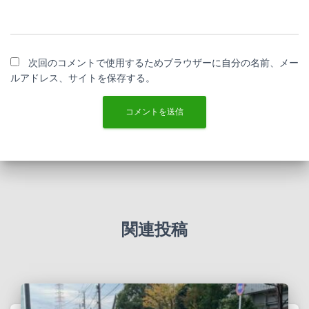
次回のコメントで使用するためブラウザーに自分の名前、メー
ルアドレス、サイトを保存する。
関連投稿